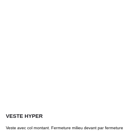
VESTE HYPER
Veste avec col montant. Fermeture milieu devant par fermeture