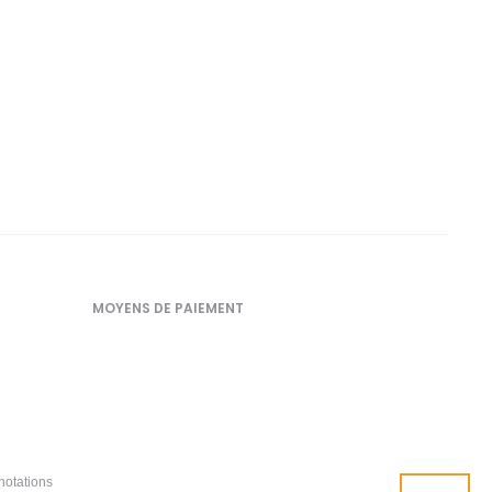
MOYENS DE PAIEMENT
notations