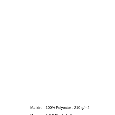
Matière : 100% Polyester ; 210 g/m2