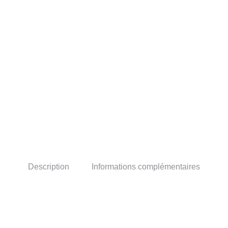
Description
Informations complémentaires