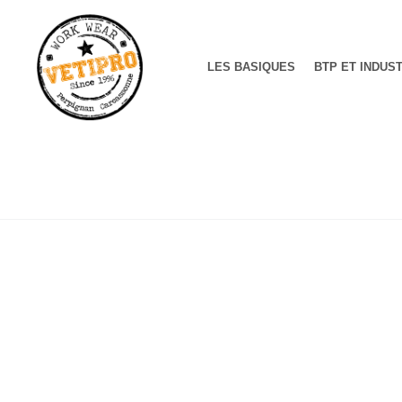
LES BASIQUES
BTP ET INDUS