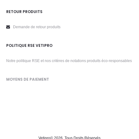
RETOUR PRODUITS
Demande de retour produits
POLITIQUE RSE VETIPRO
Notre politique RSE et nos critères de notations produits éco-responsables
MOYENS DE PAIEMENT
Vetipro
© 2026. Tous Droits Réservés