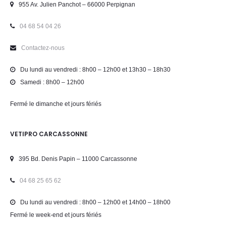
955 Av. Julien Panchot – 66000 Perpignan
04 68 54 04 26
Contactez-nous
Du lundi au vendredi : 8h00 – 12h00 et 13h30 – 18h30
Samedi : 8h00 – 12h00
Fermé le dimanche et jours fériés
VETIPRO CARCASSONNE
395 Bd. Denis Papin – 11000 Carcassonne
04 68 25 65 62
Du lundi au vendredi : 8h00 – 12h00 et 14h00 – 18h00
Fermé le week-end et jours fériés