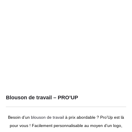
Blouson de travail – PRO’UP
Besoin d’un
blouson de travail
à prix abordable ? Pro’Up est là
pour vous ! Facilement personnalisable au moyen d’un logo,