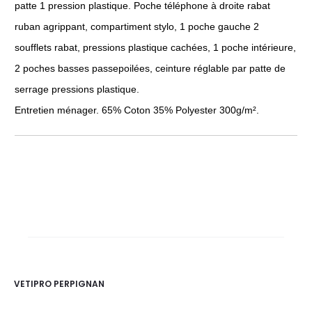
patte 1 pression plastique. Poche téléphone à droite rabat
ruban agrippant, compartiment stylo, 1 poche gauche 2
soufflets rabat, pressions plastique cachées, 1 poche intérieure,
2 poches basses passepoilées, ceinture réglable par patte de
serrage pressions plastique.
Entretien ménager. 65% Coton 35% Polyester 300g/m².
VETIPRO PERPIGNAN