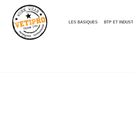
LES BASIQUES
BTP ET INDUS