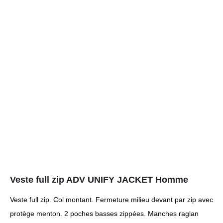
Veste full zip ADV UNIFY JACKET Homme
Veste full zip. Col montant. Fermeture milieu devant par zip avec
protège menton. 2 poches basses zippées. Manches raglan