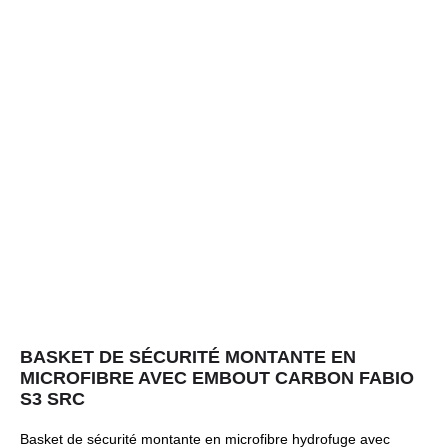
BASKET DE SÉCURITÉ MONTANTE EN
MICROFIBRE AVEC EMBOUT CARBON FABIO
S3 SRC
Basket de sécurité montante en microfibre hydrofuge avec