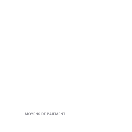
MOYENS DE PAIEMENT