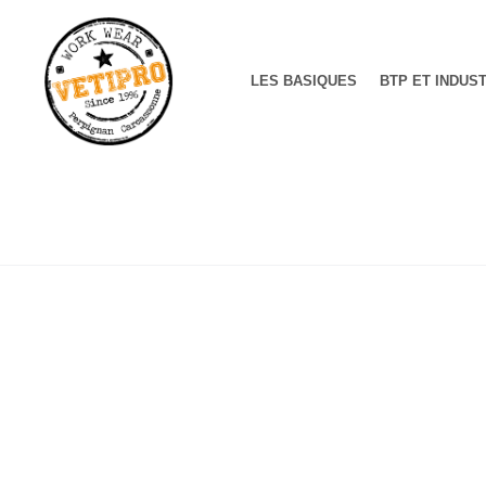
LES BASIQUES
BTP ET INDUS