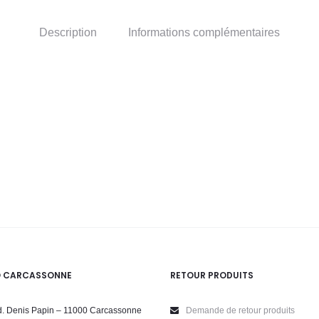
Description
Informations complémentaires
O CARCASSONNE
RETOUR PRODUITS
. Denis Papin – 11000 Carcassonne
Demande de retour produits