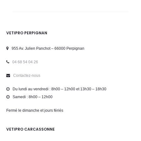
VETIPRO PERPIGNAN
955 Av. Julien Panchot – 66000 Perpignan
04 68 54 04 26
Contactez-nous
Du lundi au vendredi : 8h00 – 12h00 et 13h30 – 18h30
Samedi : 8h00 – 12h00
Fermé le dimanche et jours fériés
VETIPRO CARCASSONNE