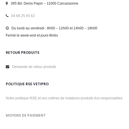
395 Bd. Denis Papin – 11000 Carcassonne
04 68 25 65 62
Du lundi au vendredi : 8h00 – 12h00 et 14h00 – 18h00
Fermé le week-end et jours fériés
RETOUR PRODUITS
Demande de retour produits
POLITIQUE RSE VETIPRO
Notre politique RSE et nos critères de notations produits éco-responsables
MOYENS DE PAIEMENT