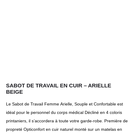
SABOT DE TRAVAIL EN CUIR – ARIELLE
BEIGE
Le Sabot de Travail Femme Arielle, Souple et Confortable est
idéal pour le personnel du corps médical Décliné en 4 coloris
printaniers, il s’accordera à toute votre garde-robe. Première de
propreté Opticonfort en cuir naturel monté sur un matelas en