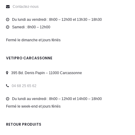
Contactez-nous
Du lundi au vendredi : 8h00 – 12h00 et 13h30 – 18h30
Samedi : 8h00 – 12h00
Fermé le dimanche et jours fériés
VETIPRO CARCASSONNE
395 Bd. Denis Papin – 11000 Carcassonne
04 68 25 65 62
Du lundi au vendredi : 8h00 – 12h00 et 14h00 – 18h00
Fermé le week-end et jours fériés
RETOUR PRODUITS