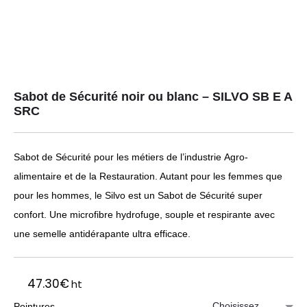
Sabot de Sécurité noir ou blanc – SILVO SB E A
SRC
Sabot de Sécurité pour les métiers de l’industrie Agro-
alimentaire et de la Restauration. Autant pour les femmes que
pour les hommes, le Silvo est un Sabot de Sécurité super
confort. Une microfibre hydrofuge, souple et respirante avec
une semelle antidérapante ultra efficace.
47.30
€
ht
Pointures