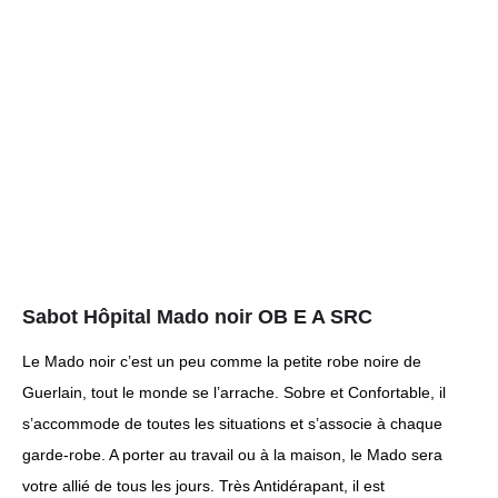
Sabot Hôpital Mado noir OB E A SRC
Le Mado noir c’est un peu comme la petite robe noire de
Guerlain, tout le monde se l’arrache. Sobre et Confortable, il
s’accommode de toutes les situations et s’associe à chaque
garde-robe. A porter au travail ou à la maison, le Mado sera
votre allié de tous les jours. Très Antidérapant, il est