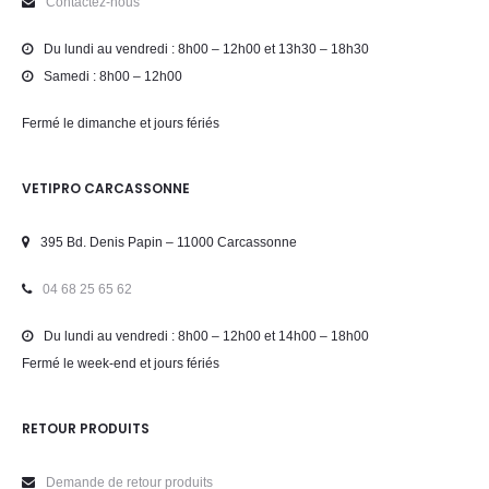
Contactez-nous
Du lundi au vendredi : 8h00 – 12h00 et 13h30 – 18h30
Samedi : 8h00 – 12h00
Fermé le dimanche et jours fériés
VETIPRO CARCASSONNE
395 Bd. Denis Papin – 11000 Carcassonne
04 68 25 65 62
Du lundi au vendredi : 8h00 – 12h00 et 14h00 – 18h00
Fermé le week-end et jours fériés
RETOUR PRODUITS
Demande de retour produits