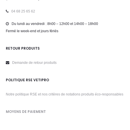
04 68 25 65 62
Du lundi au vendredi : 8h00 – 12h00 et 14h00 – 18h00
Fermé le week-end et jours fériés
RETOUR PRODUITS
Demande de retour produits
POLITIQUE RSE VETIPRO
Notre politique RSE et nos critères de notations produits éco-responsables
MOYENS DE PAIEMENT