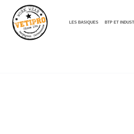
LES BASIQUES
BTP ET INDUS