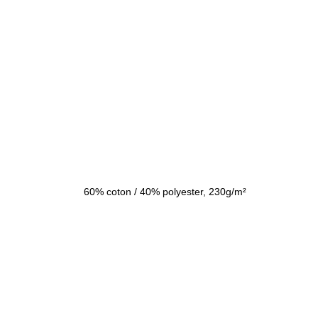
60% coton / 40% polyester, 230g/m²