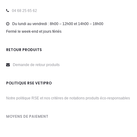
04 68 25 65 62
Du lundi au vendredi : 8h00 – 12h00 et 14h00 – 18h00
Fermé le week-end et jours fériés
RETOUR PRODUITS
Demande de retour produits
POLITIQUE RSE VETIPRO
Notre politique RSE et nos critères de notations produits éco-responsables
MOYENS DE PAIEMENT