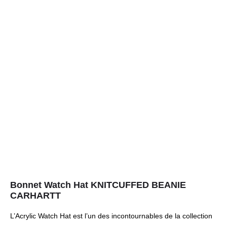
Bonnet Watch Hat KNITCUFFED BEANIE
CARHARTT
L’Acrylic Watch Hat est l’un des incontournables de la collection