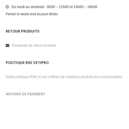
Du lundi au vendredi : 8h00 – 12h00 et 14h00 – 18h00
Fermé le week-end et jours fériés
RETOUR PRODUITS
Demande de retour produits
POLITIQUE RSE VETIPRO
Notre politique RSE et nos critères de notations produits éco-responsables
MOYENS DE PAIEMENT