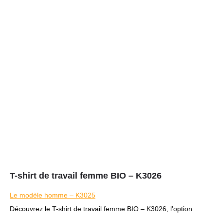
T-shirt de travail femme BIO – K3026
Le modèle homme – K3025
Découvrez le T-shirt de travail femme BIO – K3026, l’option