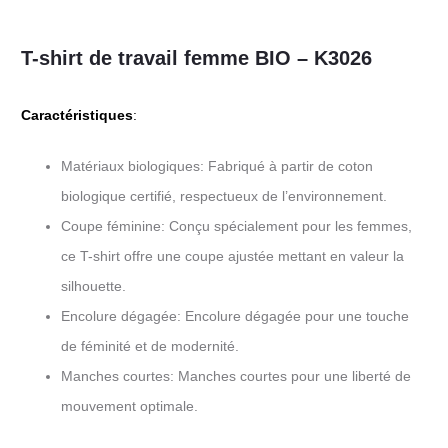
T-shirt de travail femme BIO – K3026
Caractéristiques
:
Matériaux biologiques: Fabriqué à partir de coton
biologique certifié, respectueux de l’environnement.
Coupe féminine: Conçu spécialement pour les femmes,
ce T-shirt offre une coupe ajustée mettant en valeur la
silhouette.
Encolure dégagée: Encolure dégagée pour une touche
de féminité et de modernité.
Manches courtes: Manches courtes pour une liberté de
mouvement optimale.