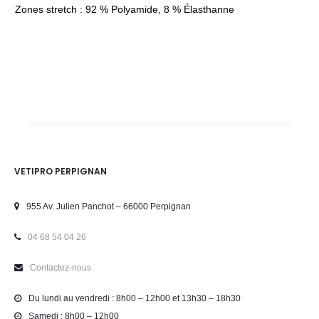
Zones stretch : 92 % Polyamide, 8 % Élasthanne
VETIPRO PERPIGNAN
955 Av. Julien Panchot – 66000 Perpignan
04 68 54 04 26
Contactez-nous
Du lundi au vendredi : 8h00 – 12h00 et 13h30 – 18h30
Samedi : 8h00 – 12h00