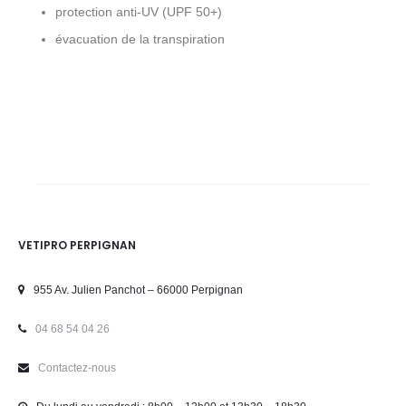
protection anti-UV (UPF 50+)
évacuation de la transpiration
VETIPRO PERPIGNAN
955 Av. Julien Panchot – 66000 Perpignan
04 68 54 04 26
Contactez-nous