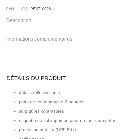
EAN:
UGS :
PBV710026
Description
Informations complémentaires
DÉTAILS DU PRODUIT
détails réfléchissants
patte de boutonnage à 2 boutons
surpiqûres contrastées
étiquette de col imprimée pour un meilleur confort
protection anti-UV (UPF 50+)