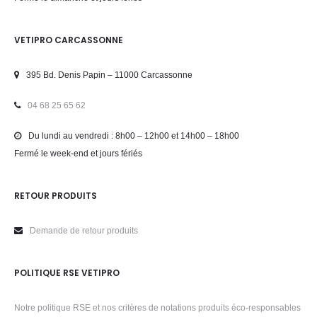
VETIPRO CARCASSONNE
395 Bd. Denis Papin – 11000 Carcassonne
04 68 25 65 62
Du lundi au vendredi : 8h00 – 12h00 et 14h00 – 18h00
Fermé le week-end et jours fériés
RETOUR PRODUITS
Demande de retour produits
POLITIQUE RSE VETIPRO
Notre politique RSE et nos critères de notations produits éco-responsables