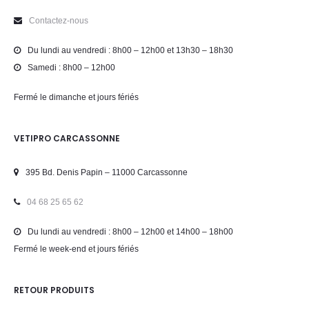
Contactez-nous
Du lundi au vendredi : 8h00 – 12h00 et 13h30 – 18h30
Samedi : 8h00 – 12h00
Fermé le dimanche et jours fériés
VETIPRO CARCASSONNE
395 Bd. Denis Papin – 11000 Carcassonne
04 68 25 65 62
Du lundi au vendredi : 8h00 – 12h00 et 14h00 – 18h00
Fermé le week-end et jours fériés
RETOUR PRODUITS