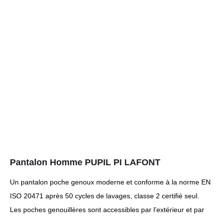
Pantalon Homme PUPIL PI LAFONT
Un pantalon poche genoux moderne et conforme à la norme EN
ISO 20471 après 50 cycles de lavages, classe 2 certifié seul.
Les poches genouillères sont accessibles par l’extérieur et par