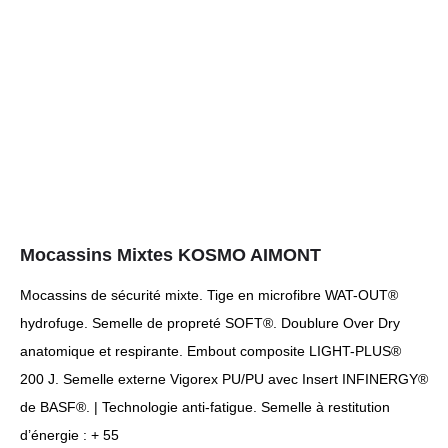
Mocassins Mixtes KOSMO AIMONT
Mocassins de sécurité mixte. Tige en microfibre WAT-OUT®
hydrofuge. Semelle de propreté SOFT®. Doublure Over Dry
anatomique et respirante. Embout composite LIGHT-PLUS®
200 J. Semelle externe Vigorex PU/PU avec Insert INFINERGY®
de BASF®. | Technologie anti-fatigue. Semelle à restitution
d’énergie : + 55