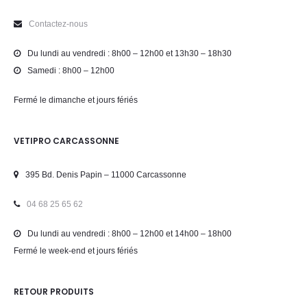
Contactez-nous
Du lundi au vendredi : 8h00 – 12h00 et 13h30 – 18h30
Samedi : 8h00 – 12h00
Fermé le dimanche et jours fériés
VETIPRO CARCASSONNE
395 Bd. Denis Papin – 11000 Carcassonne
04 68 25 65 62
Du lundi au vendredi : 8h00 – 12h00 et 14h00 – 18h00
Fermé le week-end et jours fériés
RETOUR PRODUITS