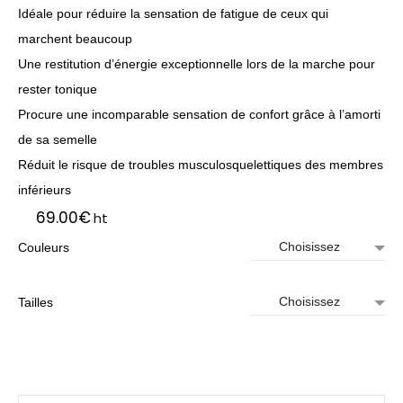
Idéale pour réduire la sensation de fatigue de ceux qui
marchent beaucoup
Une restitution d’énergie exceptionnelle lors de la marche pour
rester tonique
Procure une incomparable sensation de confort grâce à l’amorti
de sa semelle
Réduit le risque de troubles musculosquelettiques des membres
inférieurs
69.00
€
ht
Couleurs
Tailles