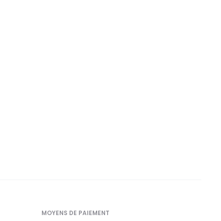
MOYENS DE PAIEMENT