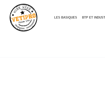
LES BASIQUES
BTP ET INDUS