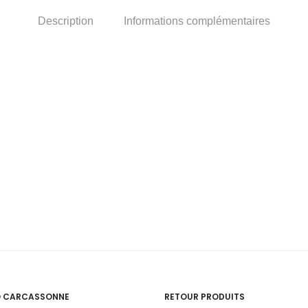
Description
Informations complémentaires
O CARCASSONNE
RETOUR PRODUITS