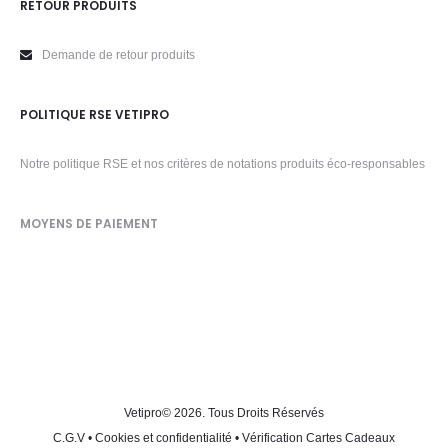
RETOUR PRODUITS
Demande de retour produits
POLITIQUE RSE VETIPRO
Notre politique RSE et nos critères de notations produits éco-responsables
MOYENS DE PAIEMENT
Vetipro
© 2026. Tous Droits Réservés
C.G.V
•
Cookies et confidentialité
•
Vérification Cartes Cadeaux