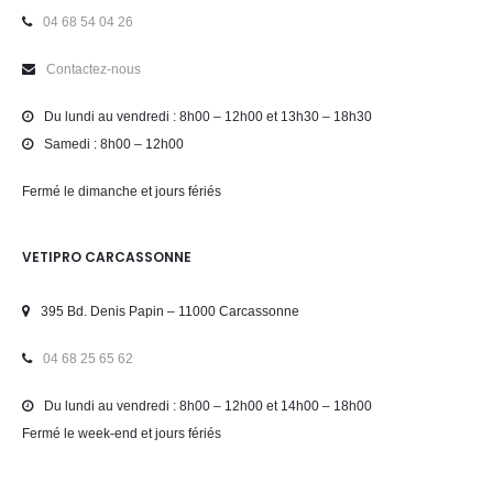
04 68 54 04 26
Contactez-nous
Du lundi au vendredi : 8h00 – 12h00 et 13h30 – 18h30
Samedi : 8h00 – 12h00
Fermé le dimanche et jours fériés
VETIPRO CARCASSONNE
395 Bd. Denis Papin – 11000 Carcassonne
04 68 25 65 62
Du lundi au vendredi : 8h00 – 12h00 et 14h00 – 18h00
Fermé le week-end et jours fériés