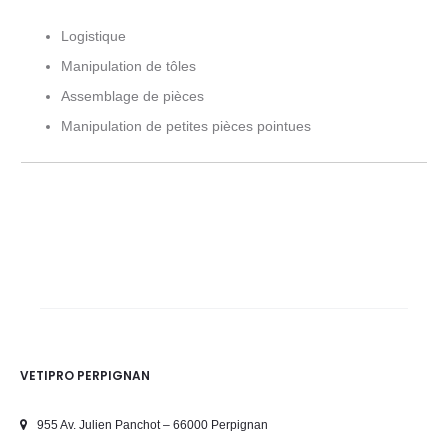
Logistique
Manipulation de tôles
Assemblage de pièces
Manipulation de petites pièces pointues
VETIPRO PERPIGNAN
955 Av. Julien Panchot – 66000 Perpignan