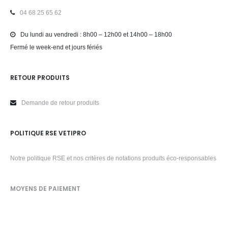
04 68 25 65 62
Du lundi au vendredi : 8h00 – 12h00 et 14h00 – 18h00
Fermé le week-end et jours fériés
RETOUR PRODUITS
Demande de retour produits
POLITIQUE RSE VETIPRO
Notre politique RSE et nos critères de notations produits éco-responsables
MOYENS DE PAIEMENT