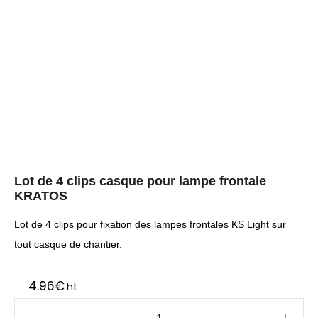
Lot de 4 clips casque pour lampe frontale
KRATOS
Lot de 4 clips pour fixation des lampes frontales
KS Light
sur
tout casque de chantier.
4.96
€
ht