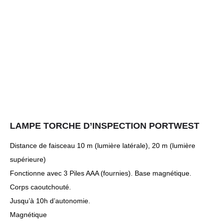
LAMPE TORCHE D’INSPECTION PORTWEST
Distance de faisceau 10 m (lumière latérale), 20 m (lumière
supérieure)
Fonctionne avec 3 Piles AAA (fournies). Base magnétique.
Corps caoutchouté.
Jusqu’à 10h d’autonomie.
Magnétique