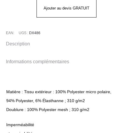
Ajouter au devis GRATUIT
EAN:
UGS :
DX486
Description
Informations complémentaires
Matière : Tissu extérieur : 100% Polyester micro polaire,
94% Polyester, 6% Élasthanne ; 310 g/m2
Doublure : 100% Polyester mesh ; 310 g/m2
Imperméabilité