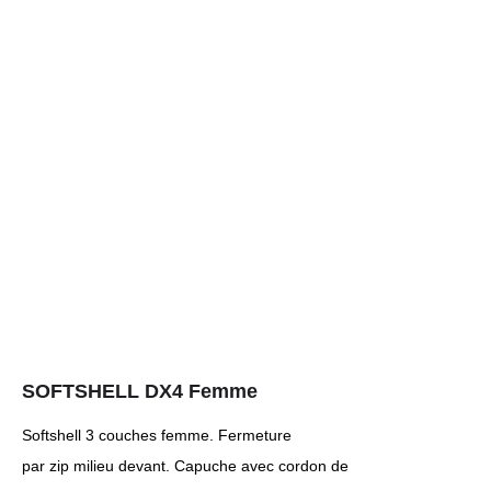
SOFTSHELL DX4 Femme
Softshell 3 couches femme. Fermeture
par zip milieu devant. Capuche avec cordon de