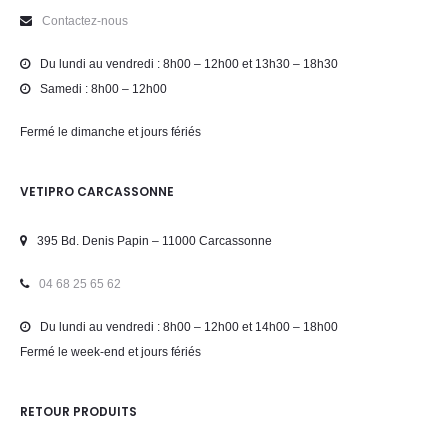
Contactez-nous
Du lundi au vendredi : 8h00 – 12h00 et 13h30 – 18h30
Samedi : 8h00 – 12h00
Fermé le dimanche et jours fériés
VETIPRO CARCASSONNE
395 Bd. Denis Papin – 11000 Carcassonne
04 68 25 65 62
Du lundi au vendredi : 8h00 – 12h00 et 14h00 – 18h00
Fermé le week-end et jours fériés
RETOUR PRODUITS