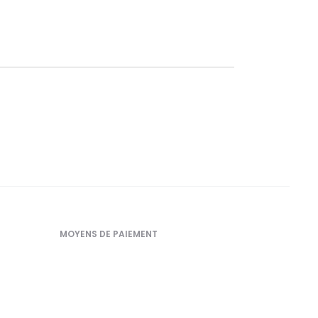
MOYENS DE PAIEMENT