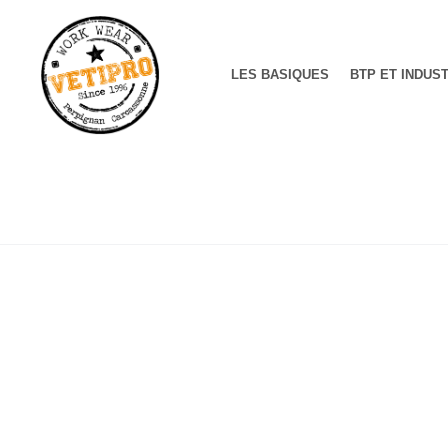
LES BASIQUES
BTP ET INDUS