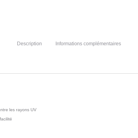
Description
Informations complémentaires
ntre les rayons UV
acilité