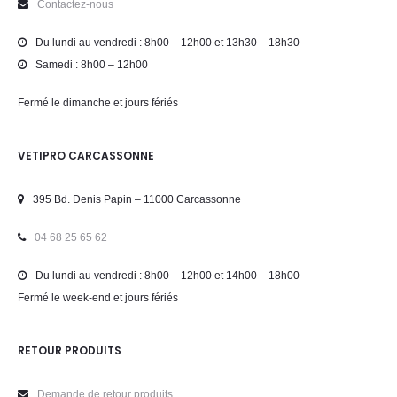
Contactez-nous
Du lundi au vendredi : 8h00 – 12h00 et 13h30 – 18h30
Samedi : 8h00 – 12h00
Fermé le dimanche et jours fériés
VETIPRO CARCASSONNE
395 Bd. Denis Papin – 11000 Carcassonne
04 68 25 65 62
Du lundi au vendredi : 8h00 – 12h00 et 14h00 – 18h00
Fermé le week-end et jours fériés
RETOUR PRODUITS
Demande de retour produits