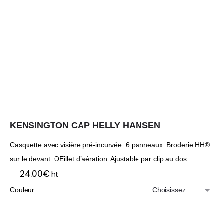
KENSINGTON CAP HELLY HANSEN
Casquette avec visière pré-incurvée. 6 panneaux. Broderie HH®
sur le devant. OEillet d’aération. Ajustable par clip au dos.
24.00
€
ht
Couleur