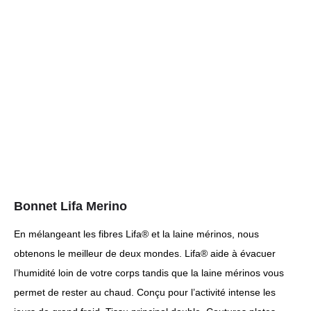
Bonnet Lifa Merino
En mélangeant les fibres Lifa® et la laine mérinos, nous
obtenons le meilleur de deux mondes. Lifa® aide à évacuer
l’humidité loin de votre corps tandis que la laine mérinos vous
permet de rester au chaud. Conçu pour l’activité intense les