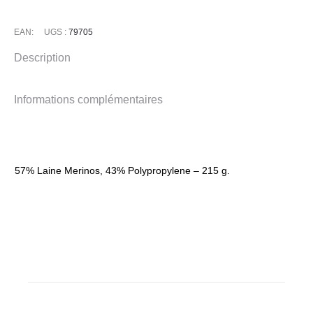
EAN:
UGS :
79705
Description
Informations complémentaires
57% Laine Merinos, 43% Polypropylene – 215 g.