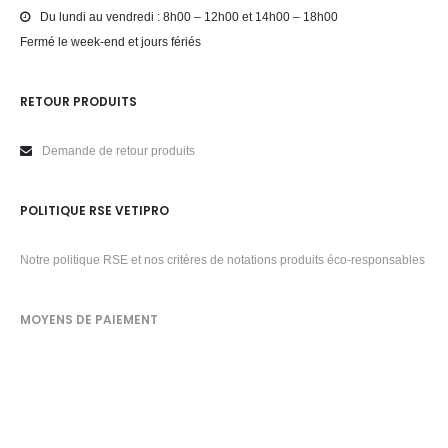
Du lundi au vendredi : 8h00 – 12h00 et 14h00 – 18h00
Fermé le week-end et jours fériés
RETOUR PRODUITS
Demande de retour produits
POLITIQUE RSE VETIPRO
Notre politique RSE et nos critères de notations produits éco-responsables
MOYENS DE PAIEMENT