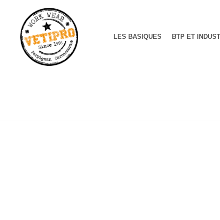
LES BASIQUES
BTP ET INDUS