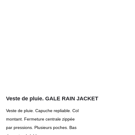
Veste de pluie. GALE RAIN JACKET
Veste de pluie. Capuche repliable. Col
montant. Fermeture centrale zippée
par pressions. Plusieurs poches. Bas