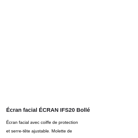
Écran facial ÉCRAN IFS20 Bollé
Écran facial avec coiffe de protection
et serre-tête ajustable. Molette de