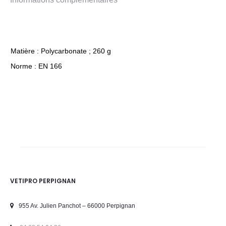
Matière : Polycarbonate ; 260 g
Norme : EN 166
VETIPRO PERPIGNAN
955 Av. Julien Panchot – 66000 Perpignan