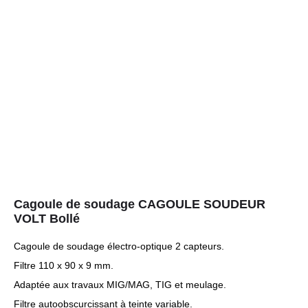
Cagoule de soudage CAGOULE SOUDEUR
VOLT Bollé
Cagoule de soudage électro-optique 2 capteurs.
Filtre 110 x 90 x 9 mm.
Adaptée aux travaux MIG/MAG, TIG et meulage.
Filtre autoobscurcissant à teinte variable.