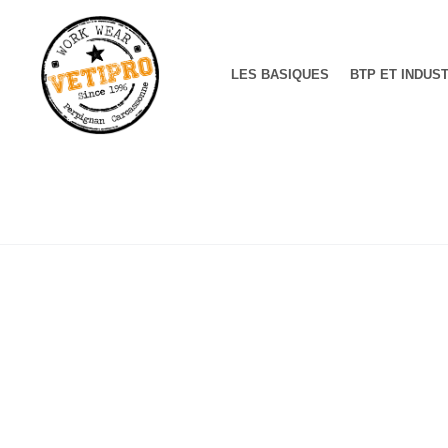
LES BASIQUES
BTP ET INDUS