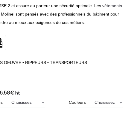
SE 2 et assure au porteur une sécurité optimale. Les
vêtements
Molinel sont pensés avec des professionnels du bâtiment pour
ndre au mieux aux exigences de ces métiers.
S OEUVRE • RIPPEURS • TRANSPORTEURS
6.58
€
ht
es
Couleurs