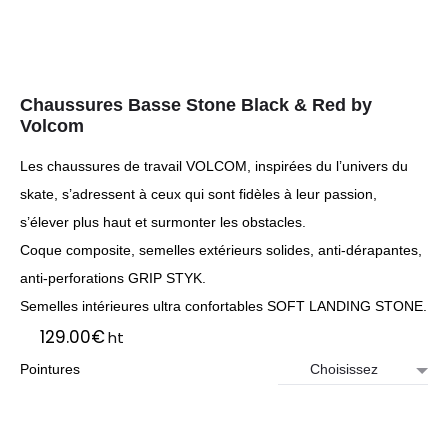
Chaussures Basse Stone Black & Red by
Volcom
Les chaussures de travail VOLCOM, inspirées du l’univers du
skate, s’adressent à ceux qui sont fidèles à leur passion,
s’élever plus haut et surmonter les obstacles.
Coque composite, semelles extérieurs solides, anti-dérapantes,
anti-perforations GRIP STYK.
Semelles intérieures ultra confortables SOFT LANDING STONE.
129.00
€
ht
Pointures