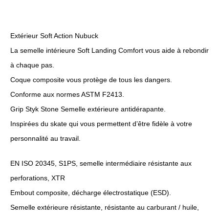
Extérieur Soft Action Nubuck
La semelle intérieure Soft Landing Comfort vous aide à rebondir
à chaque pas.
Coque composite vous protège de tous les dangers.
Conforme aux normes ASTM F2413.
Grip Styk Stone Semelle extérieure antidérapante.
Inspirées du skate qui vous permettent d’être fidèle à votre
personnalité au travail.
EN ISO 20345, S1PS, semelle intermédiaire résistante aux
perforations, XTR
Embout composite, décharge électrostatique (ESD).
Semelle extérieure résistante, résistante au carburant / huile,