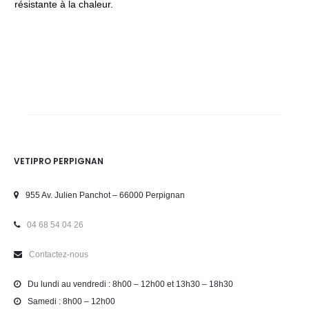
résistante à la chaleur.
VETIPRO PERPIGNAN
955 Av. Julien Panchot – 66000 Perpignan
04 68 54 04 26
Contactez-nous
Du lundi au vendredi : 8h00 – 12h00 et 13h30 – 18h30
Samedi : 8h00 – 12h00