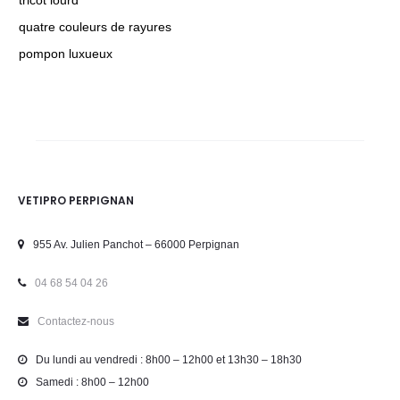
quatre couleurs de rayures
pompon luxueux
VETIPRO PERPIGNAN
955 Av. Julien Panchot – 66000 Perpignan
04 68 54 04 26
Contactez-nous
Du lundi au vendredi : 8h00 – 12h00 et 13h30 – 18h30
Samedi : 8h00 – 12h00