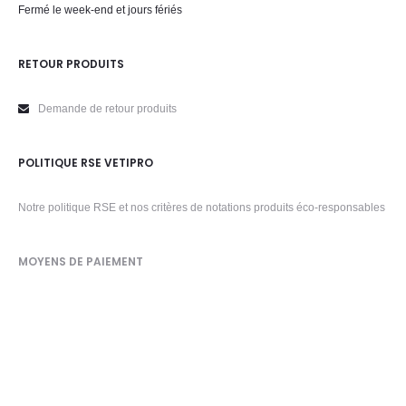
Fermé le week-end et jours fériés
RETOUR PRODUITS
Demande de retour produits
POLITIQUE RSE VETIPRO
Notre politique RSE et nos critères de notations produits éco-responsables
MOYENS DE PAIEMENT