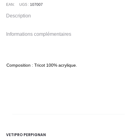
EAN:
UGS :
107007
Description
Informations complémentaires
Composition : Tricot 100% acrylique.
VETIPRO PERPIGNAN