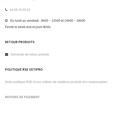
04 68 25 65 62
Du lundi au vendredi : 8h00 – 12h00 et 14h00 – 18h00
Fermé le week-end et jours fériés
RETOUR PRODUITS
Demande de retour produits
POLITIQUE RSE VETIPRO
Notre politique RSE et nos critères de notations produits éco-responsables
MOYENS DE PAIEMENT