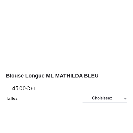
Blouse Longue ML MATHILDA BLEU
45.00
€
ht
Tailles