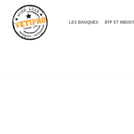
LES BASIQUES
BTP ET INDUS