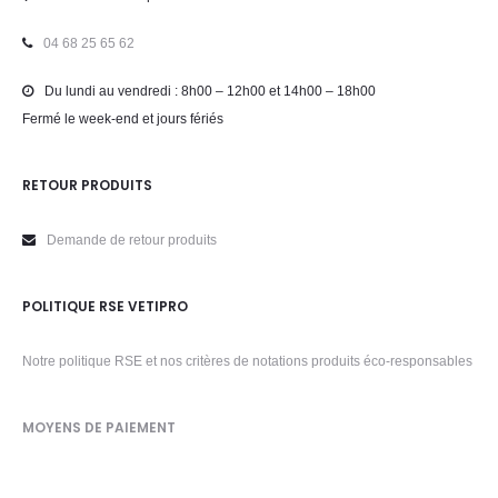
04 68 25 65 62
Du lundi au vendredi : 8h00 – 12h00 et 14h00 – 18h00
Fermé le week-end et jours fériés
RETOUR PRODUITS
Demande de retour produits
POLITIQUE RSE VETIPRO
Notre politique RSE et nos critères de notations produits éco-responsables
MOYENS DE PAIEMENT