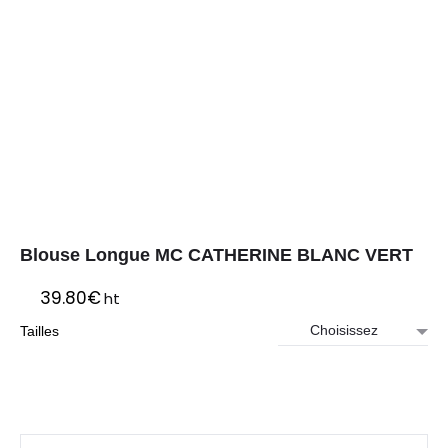
Blouse Longue MC CATHERINE BLANC VERT
39.80
€
ht
Tailles