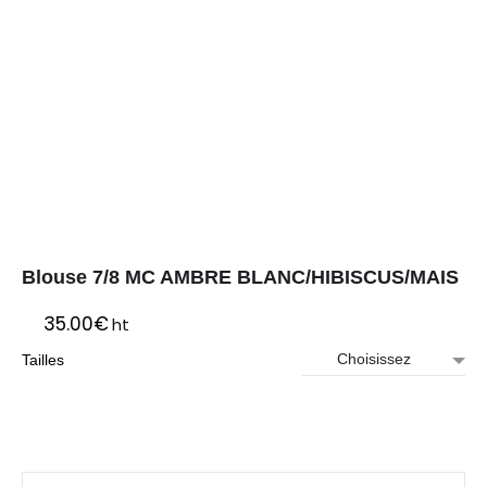
Blouse 7/8 MC AMBRE BLANC/HIBISCUS/MAIS
35.00
€
ht
Tailles