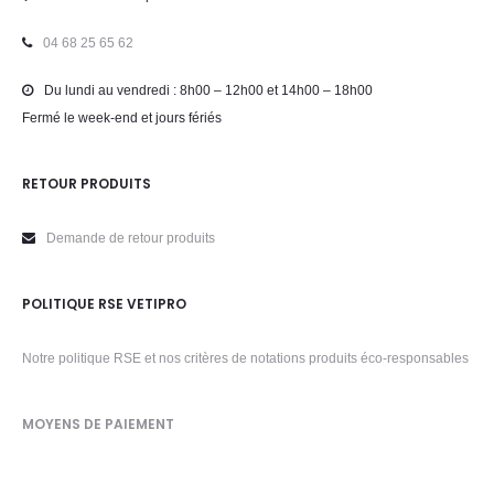
04 68 25 65 62
Du lundi au vendredi : 8h00 – 12h00 et 14h00 – 18h00
Fermé le week-end et jours fériés
RETOUR PRODUITS
Demande de retour produits
POLITIQUE RSE VETIPRO
Notre politique RSE et nos critères de notations produits éco-responsables
MOYENS DE PAIEMENT