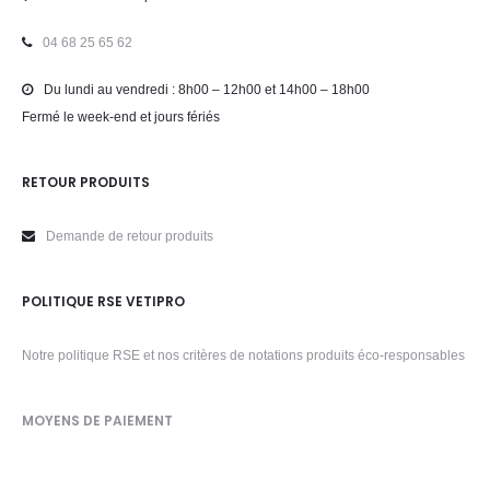
04 68 25 65 62
Du lundi au vendredi : 8h00 – 12h00 et 14h00 – 18h00
Fermé le week-end et jours fériés
RETOUR PRODUITS
Demande de retour produits
POLITIQUE RSE VETIPRO
Notre politique RSE et nos critères de notations produits éco-responsables
MOYENS DE PAIEMENT