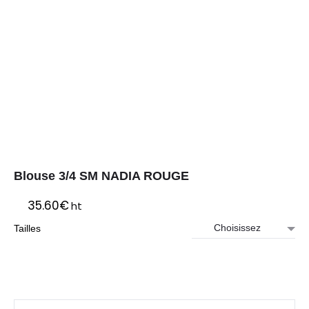
Blouse 3/4 SM NADIA ROUGE
35.60
€
ht
Tailles