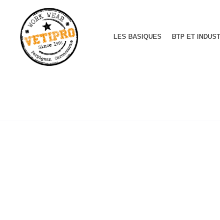
LES BASIQUES
BTP ET INDUS