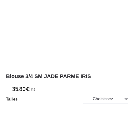
Blouse 3/4 SM JADE PARME IRIS
35.80
€
ht
Tailles