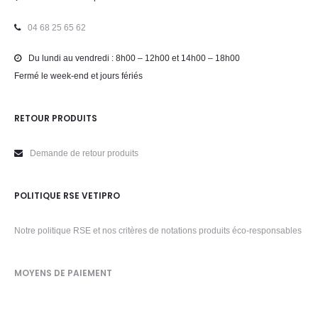
04 68 25 65 62
Du lundi au vendredi : 8h00 – 12h00 et 14h00 – 18h00
Fermé le week-end et jours fériés
RETOUR PRODUITS
Demande de retour produits
POLITIQUE RSE VETIPRO
Notre politique RSE et nos critères de notations produits éco-responsables
MOYENS DE PAIEMENT