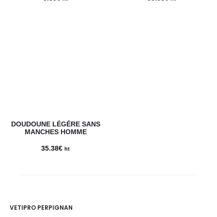
DOUDOUNE LÉGÉRE SANS
MANCHES HOMME
35.38
€
ht
VETIPRO PERPIGNAN