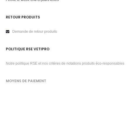
RETOUR PRODUITS
Demande de retour produits
POLITIQUE RSE VETIPRO
Notre politique RSE et nos critères de notations produits éco-responsables
MOYENS DE PAIEMENT