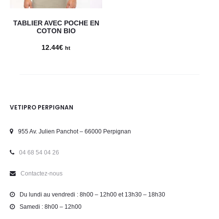
TABLIER AVEC POCHE EN
COTON BIO
12.44
€
ht
VETIPRO PERPIGNAN
955 Av. Julien Panchot – 66000 Perpignan
04 68 54 04 26
Contactez-nous
Du lundi au vendredi : 8h00 – 12h00 et 13h30 – 18h30
Samedi : 8h00 – 12h00