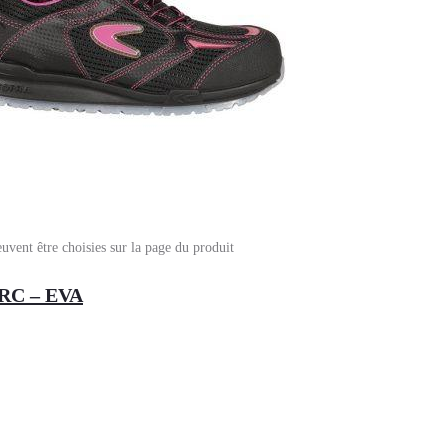
euvent être choisies sur la page du produit
RC – EVA