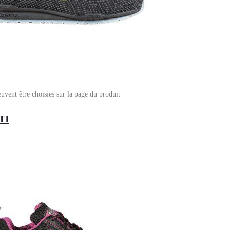
euvent être choisies sur la page du produit
TI