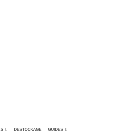
ES
DESTOCKAGE
GUIDES