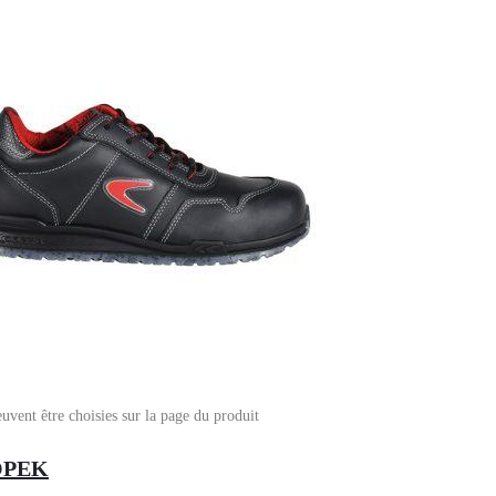
euvent être choisies sur la page du produit
OPEK