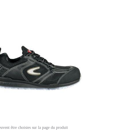
euvent être choisies sur la page du produit