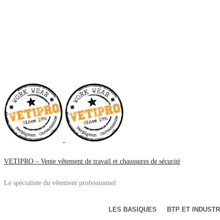
VETIPRO – Vente vêtement de travail et chaussures de sécurité
Le spécialiste du vêtement professionnel
LES BASIQUES
BTP ET INDUSTR