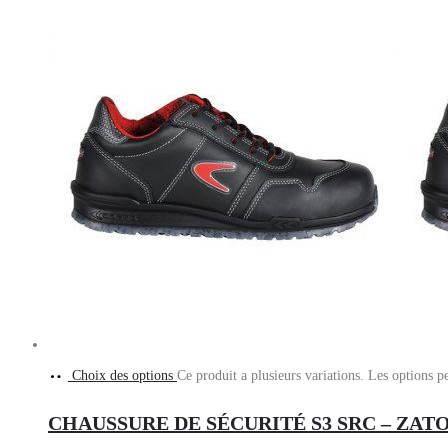
Choix des options
Ce produit a plusieurs variations. Les options p
CHAUSSURE DE SÉCURITÉ S3 SRC – ZAT