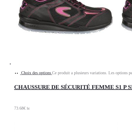
Choix des options
Ce produit a plusieurs variations. Les options p
CHAUSSURE DE SÉCURITÉ FEMME S1 P S
73.68
€
ht