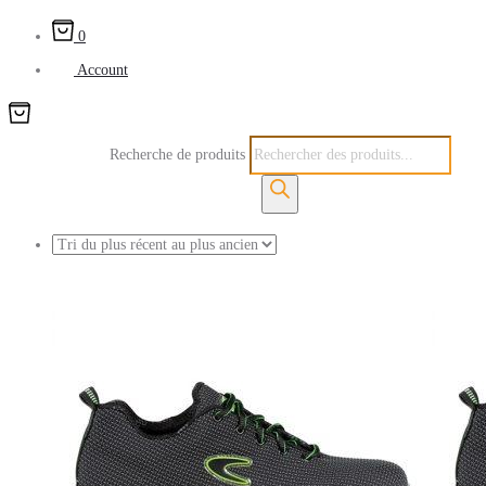
0
Account
Recherche de produits