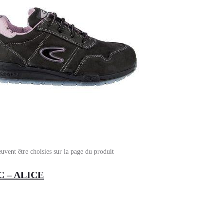
euvent être choisies sur la page du produit
 – ALICE