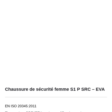
Chaussure de sécurité femme S1 P SRC – EVA
EN ISO 20345:2011