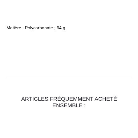
Matière : Polycarbonate ; 64 g
ARTICLES FRÉQUEMMENT ACHETÉ
ENSEMBLE :