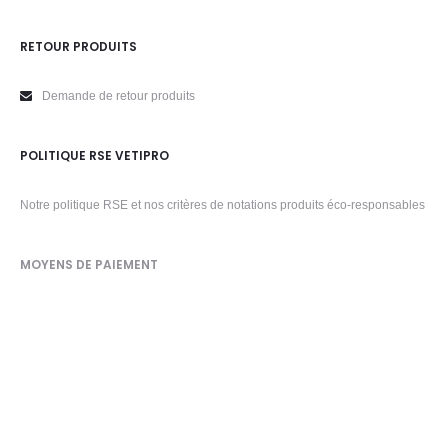
RETOUR PRODUITS
Demande de retour produits
POLITIQUE RSE VETIPRO
Notre politique RSE et nos critères de notations produits éco-responsables
MOYENS DE PAIEMENT