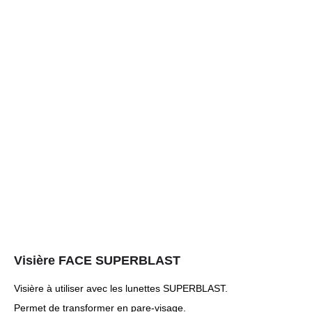
Visière FACE SUPERBLAST
Visière à utiliser avec les lunettes SUPERBLAST.
Permet de transformer en pare-visage.