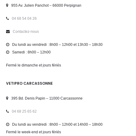
955 Av. Julien Panchot – 66000 Perpignan
04 68 54 04 26
Contactez-nous
Du lundi au vendredi : 8h00 – 12h00 et 13h30 – 18h30
Samedi : 8h00 – 12h00
Fermé le dimanche et jours fériés
VETIPRO CARCASSONNE
395 Bd. Denis Papin – 11000 Carcassonne
04 68 25 65 62
Du lundi au vendredi : 8h00 – 12h00 et 14h00 – 18h00
Fermé le week-end et jours fériés