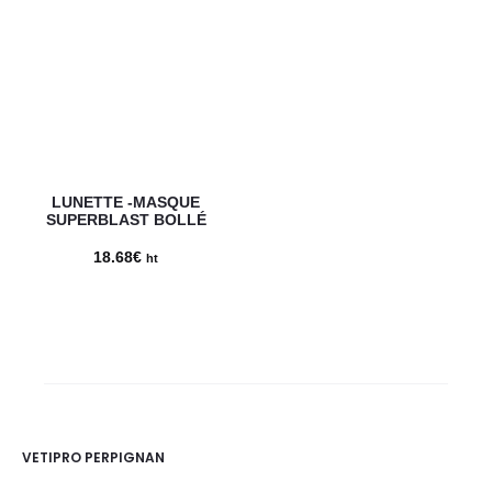
LUNETTE -MASQUE
SUPERBLAST BOLLÉ
18.68
€
ht
VETIPRO PERPIGNAN