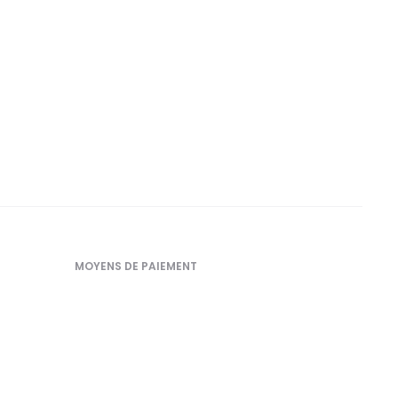
MOYENS DE PAIEMENT