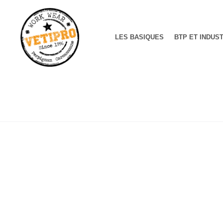
LES BASIQUES
BTP ET INDUS