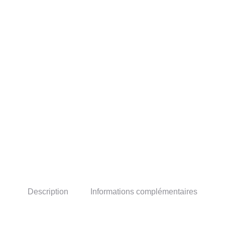
Description
Informations complémentaires